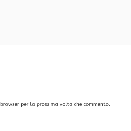
o browser per la prossima volta che commento.