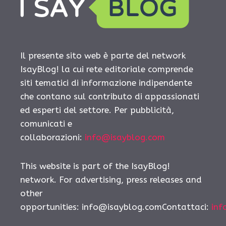
Il presente sito web è parte del network
IsayBlog! la cui rete editoriale comprende
siti tematici di informazione indipendente
che contano sul contributo di appassionati
ed esperti del settore. Per pubblicità,
comunicati e
collaborazioni:
info@isayblog.com
This website is part of the IsayBlog!
network. For advertising, press releases and
other
opportunities:
info@isayblog.comContattaci
:
inf