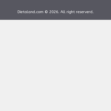
Dietaland.com © 2026. All right reserverd.