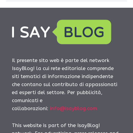
Il presente sito web è parte del network
IsayBlog! la cui rete editoriale comprende
siti tematici di informazione indipendente
che contano sul contributo di appassionati
ed esperti del settore. Per pubblicità,
comunicati e
collaborazioni:
info@isayblog.com
This website is part of the IsayBlog!