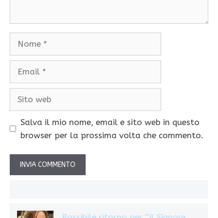
Nome
Email
Sito
web
Salva il mio nome, email e sito web in questo
browser per la prossima volta che commento.
Possibile ritorno per “Il Signore