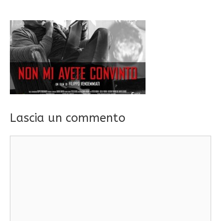
Lascia un commento
Commento