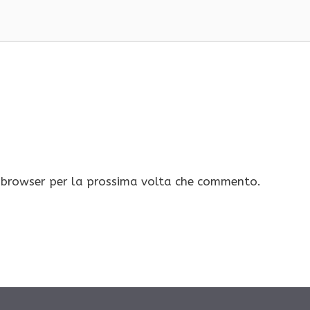
o browser per la prossima volta che commento.