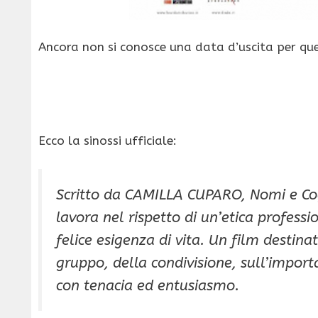
Ancora non si conosce una data d’uscita per ques
Ecco la sinossi ufficiale:
Scritto da CAMILLA CUPARO, Nomi e Co
lavora nel rispetto di un’etica professi
felice esigenza di vita. Un film destinat
gruppo, della condivisione, sull’import
con tenacia ed entusiasmo.