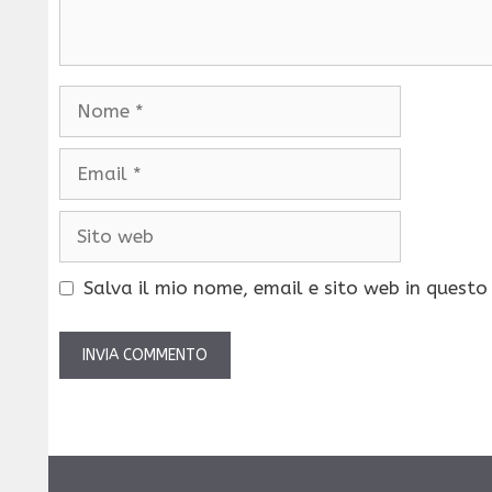
Nome
Email
Sito
web
Salva il mio nome, email e sito web in quest