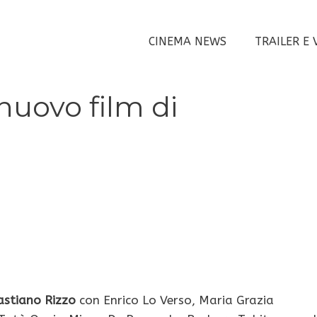
CINEMA NEWS
TRAILER E 
nuovo film di
astiano Rizzo
con Enrico Lo Verso, Maria Grazia