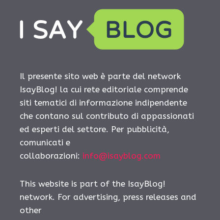
Il presente sito web è parte del network
IsayBlog! la cui rete editoriale comprende
siti tematici di informazione indipendente
che contano sul contributo di appassionati
ed esperti del settore. Per pubblicità,
comunicati e
collaborazioni:
info@isayblog.com
This website is part of the IsayBlog!
network. For advertising, press releases and
other