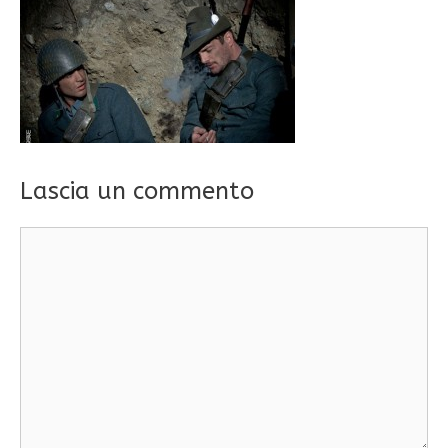
Lascia un commento
Commento