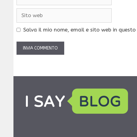
Sito
web
Salva il mio nome, email e sito web in quest