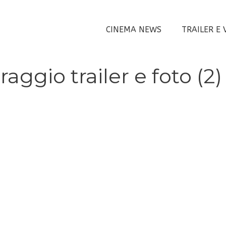
CINEMA NEWS
TRAILER E 
aggio trailer e foto (2)