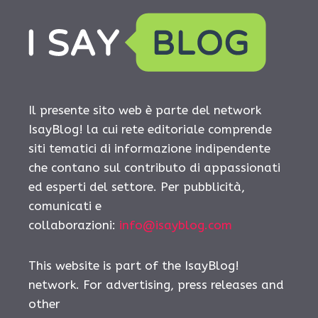
Il presente sito web è parte del network
IsayBlog! la cui rete editoriale comprende
siti tematici di informazione indipendente
che contano sul contributo di appassionati
ed esperti del settore. Per pubblicità,
comunicati e
collaborazioni:
info@isayblog.com
This website is part of the IsayBlog!
network. For advertising, press releases and
other