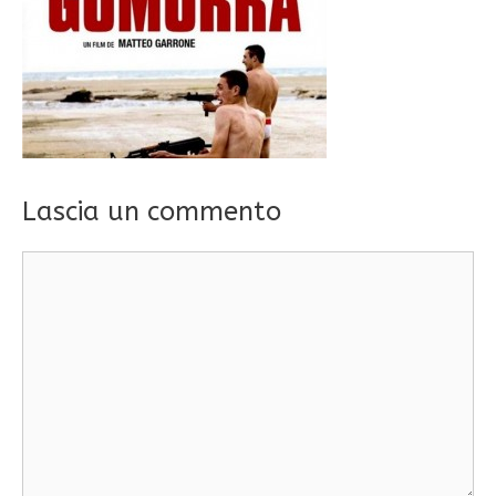
Lascia un commento
Commento