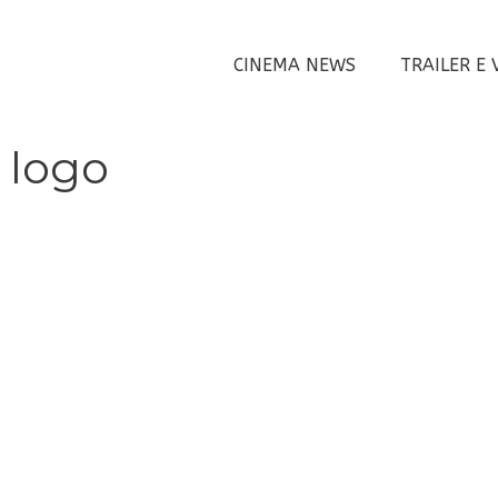
CINEMA NEWS
TRAILER E 
 logo