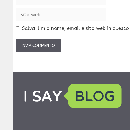
Sito
web
Salva il mio nome, email e sito web in quest