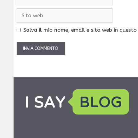
Sito
web
Salva il mio nome, email e sito web in quest