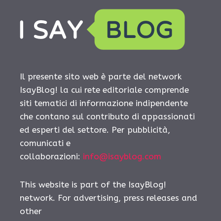
Il presente sito web è parte del network
IsayBlog! la cui rete editoriale comprende
siti tematici di informazione indipendente
che contano sul contributo di appassionati
ed esperti del settore. Per pubblicità,
comunicati e
collaborazioni:
info@isayblog.com
This website is part of the IsayBlog!
network. For advertising, press releases and
other