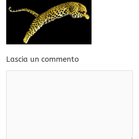
Lascia un commento
Commento