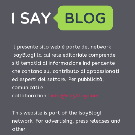
Il presente sito web è parte del network
IsayBlog! la cui rete editoriale comprende
siti tematici di informazione indipendente
che contano sul contributo di appassionati
ed esperti del settore. Per pubblicità,
comunicati e
collaborazioni:
info@isayblog.com
This website is part of the IsayBlog!
network. For advertising, press releases and
other