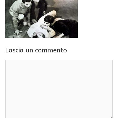
Lascia un commento
Commento