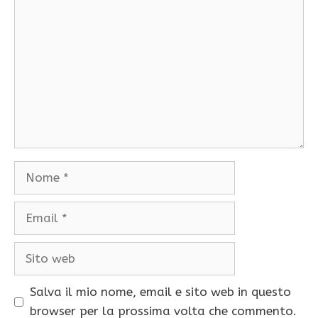
Nome
Email
Sito
web
Salva il mio nome, email e sito web in questo
browser per la prossima volta che commento.