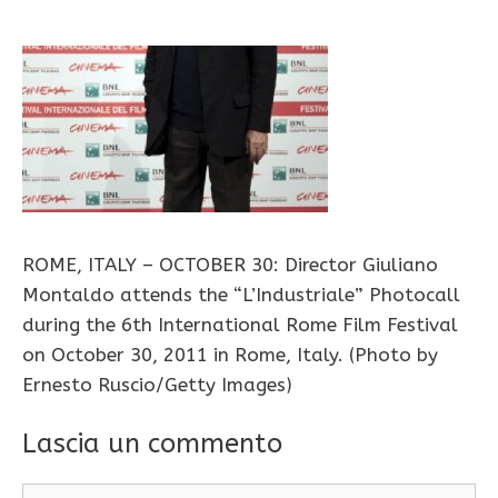
ROME, ITALY – OCTOBER 30: Director Giuliano
Montaldo attends the “L’Industriale” Photocall
during the 6th International Rome Film Festival
on October 30, 2011 in Rome, Italy. (Photo by
Ernesto Ruscio/Getty Images)
Lascia un commento
Commento