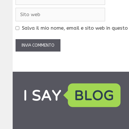
Sito
web
Salva il mio nome, email e sito web in quest