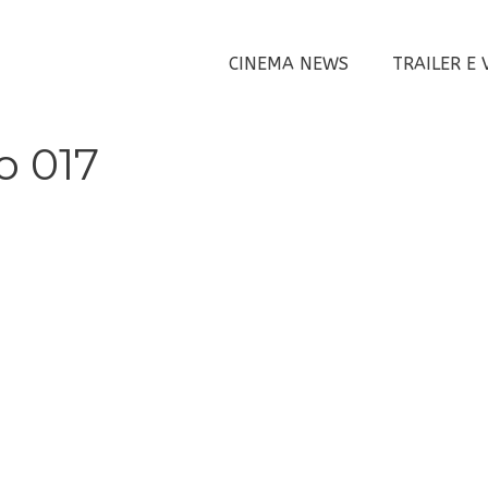
CINEMA NEWS
TRAILER E 
o 017