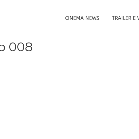
CINEMA NEWS
TRAILER E 
to 008