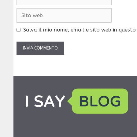
Sito
web
Salva il mio nome, email e sito web in quest