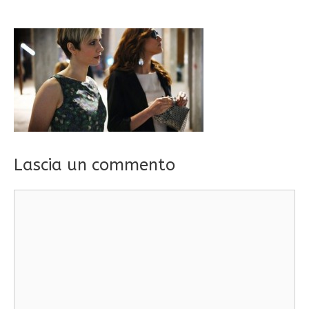
Lascia un commento
Commento