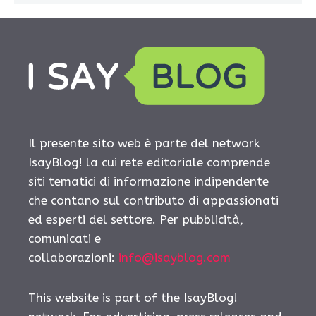
Il presente sito web è parte del network
IsayBlog! la cui rete editoriale comprende
siti tematici di informazione indipendente
che contano sul contributo di appassionati
ed esperti del settore. Per pubblicità,
comunicati e
collaborazioni:
info@isayblog.com
This website is part of the IsayBlog!