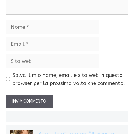
Nome
Email
Sito
web
Salva il mio nome, email e sito web in questo
browser per la prossima volta che commento.
Possibile ritorno per “Il Signore