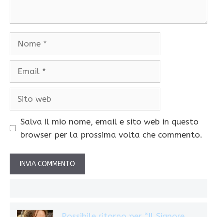
Nome
Email
Sito
web
Salva il mio nome, email e sito web in questo
browser per la prossima volta che commento.
Possibile ritorno per “Il Signore