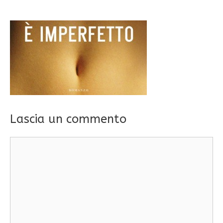
Lascia un commento
Commento