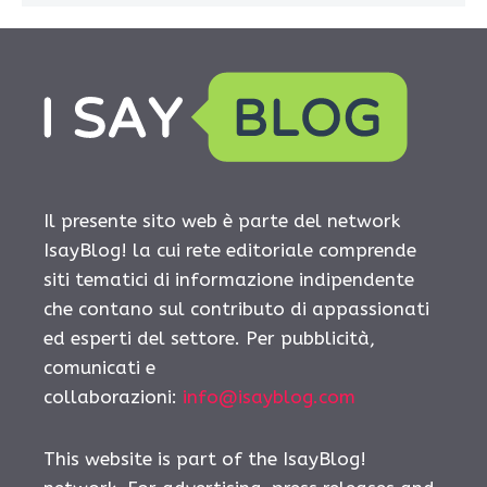
Il presente sito web è parte del network
IsayBlog! la cui rete editoriale comprende
siti tematici di informazione indipendente
che contano sul contributo di appassionati
ed esperti del settore. Per pubblicità,
comunicati e
collaborazioni:
info@isayblog.com
This website is part of the IsayBlog!