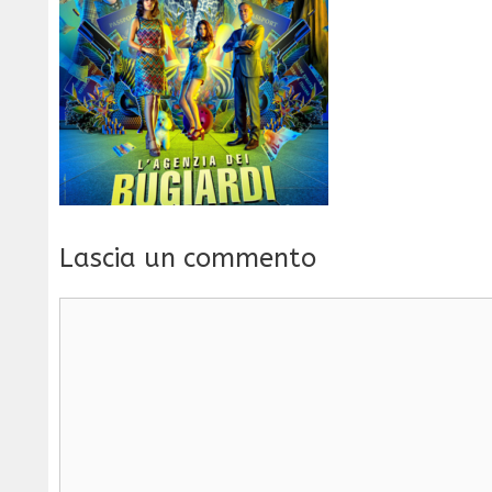
Lascia un commento
Commento