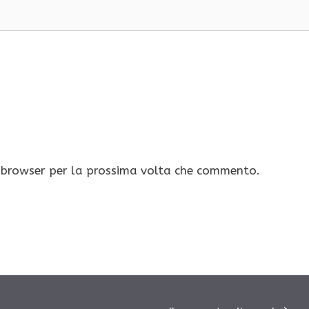
o browser per la prossima volta che commento.