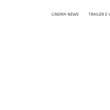
CINEMA NEWS
TRAILER E 