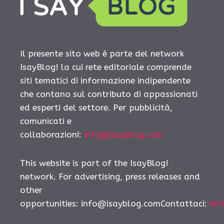
Il presente sito web è parte del network
IsayBlog! la cui rete editoriale comprende
siti tematici di informazione indipendente
che contano sul contributo di appassionati
ed esperti del settore. Per pubblicità,
comunicati e
collaborazioni:
info@isayblog.com
This website is part of the IsayBlog!
network. For advertising, press releases and
other
opportunities:
info@isayblog.comContattaci
:
inf