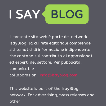
Il presente sito web è parte del network
IsayBlog! la cui rete editoriale comprende
siti tematici di informazione indipendente
che contano sul contributo di appassionati
ed esperti del settore. Per pubblicità,
comunicati e
collaborazioni:
info@isayblog.com
This website is part of the IsayBlog!
network. For advertising, press releases and
other