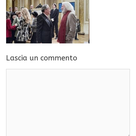
Lascia un commento
Commento