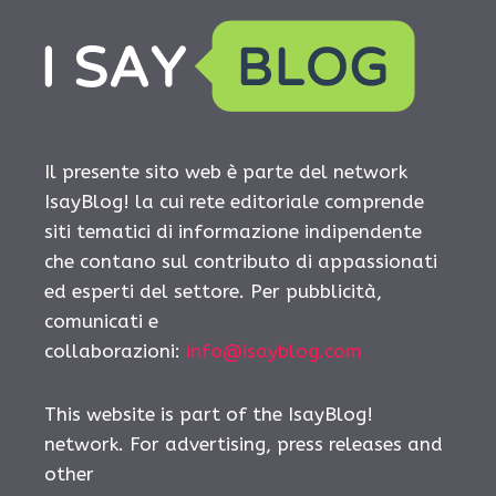
Il presente sito web è parte del network
IsayBlog! la cui rete editoriale comprende
siti tematici di informazione indipendente
che contano sul contributo di appassionati
ed esperti del settore. Per pubblicità,
comunicati e
collaborazioni:
info@isayblog.com
This website is part of the IsayBlog!
network. For advertising, press releases and
other