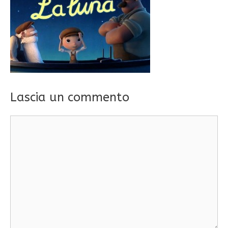
Lascia un commento
Commento