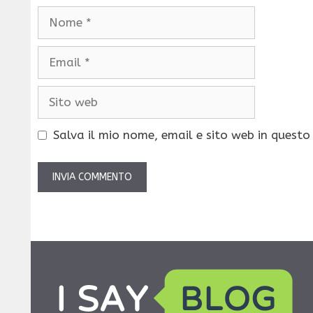
Nome
Email
Sito
web
Salva il mio nome, email e sito web in quest