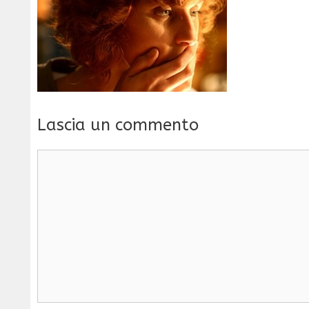
Lascia un commento
Commento