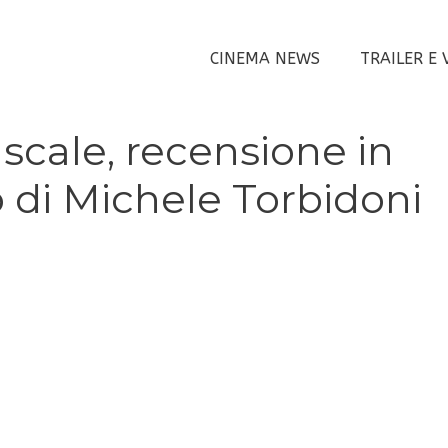
CINEMA NEWS
TRAILER E 
 scale, recensione in
 di Michele Torbidoni