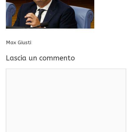
Max Giusti
Lascia un commento
Commento