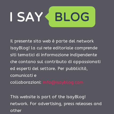
Il presente sito web è parte del network
IsayBlog! la cui rete editoriale comprende
siti tematici di informazione indipendente
che contano sul contributo di appassionati
ed esperti del settore. Per pubblicità,
comunicati e
collaborazioni:
info@isayblog.com
This website is part of the IsayBlog!
network. For advertising, press releases and
other