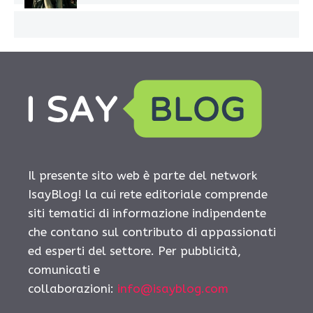
Il presente sito web è parte del network
IsayBlog! la cui rete editoriale comprende
siti tematici di informazione indipendente
che contano sul contributo di appassionati
ed esperti del settore. Per pubblicità,
comunicati e
collaborazioni:
info@isayblog.com