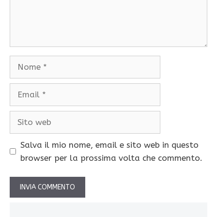
Nome
Email
Sito
web
Salva il mio nome, email e sito web in questo
browser per la prossima volta che commento.