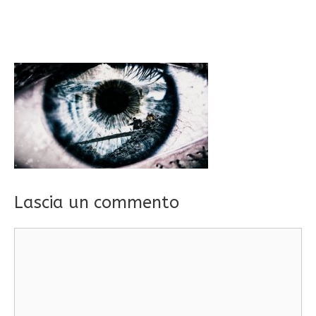
Lascia un commento
Commento