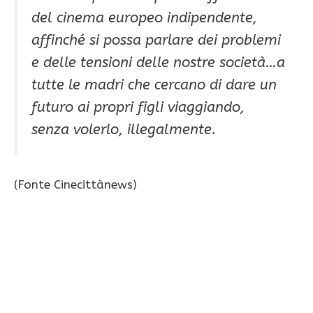
del cinema europeo indipendente,
affinché si possa parlare dei problemi
e delle tensioni delle nostre società…a
tutte le madri che cercano di dare un
futuro ai propri figli viaggiando,
senza volerlo, illegalmente.
(Fonte Cinecittànews)