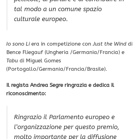
tal modo a un comune spazio
culturale europeo.
Io sono Li
era in competizione con
Just the Wind
di
Bence Fliegauf (Ungheria /Germania/Francia) e
Tabu
di Miguel Gomes
(Portogallo/Germania/Francia/Brasile).
Il regista Andrea Segre ringrazia e dedica il
riconoscimento:
Ringrazio il Parlamento europeo e
l’organizzazione per questo premio,
molto importante per la diffusione