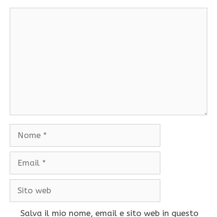
Commento
Nome
Email
Sito
web
Salva il mio nome, email e sito web in questo