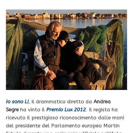
Io sono Li
, il drammatico diretto da
Andrea
Segre
ha vinto il
Premio Lux 2012
. Il regista ha
ricevuto il prestigioso riconoscimento dalle mani
del presidente del Parlamento europeo Martin