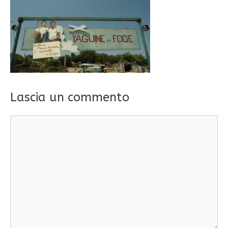
Lascia un commento
Commento