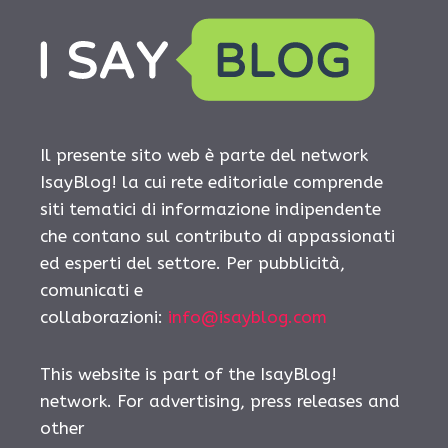
Il presente sito web è parte del network
IsayBlog! la cui rete editoriale comprende
siti tematici di informazione indipendente
che contano sul contributo di appassionati
ed esperti del settore. Per pubblicità,
comunicati e
collaborazioni:
info@isayblog.com
This website is part of the IsayBlog!
network. For advertising, press releases and
other