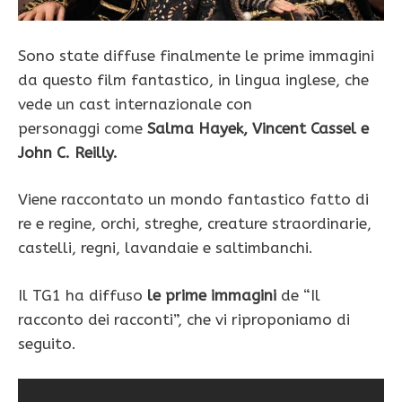
Sono state diffuse finalmente le prime immagini
da questo film fantastico, in lingua inglese, che
vede un cast internazionale con
personaggi come
Salma Hayek, Vincent Cassel e
John C. Reilly.
Viene raccontato un mondo fantastico fatto di
re e regine, orchi, streghe, creature straordinarie,
castelli, regni, lavandaie e saltimbanchi.
Il TG1 ha diffuso
le prime immagini
de “Il
racconto dei racconti”, che vi riproponiamo di
seguito.