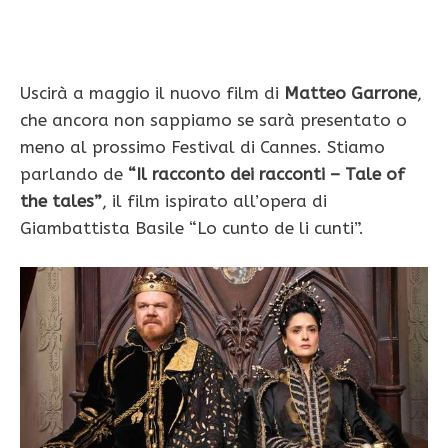
Uscirà a maggio il nuovo film di
Matteo Garrone
,
che ancora non sappiamo se sarà presentato o
meno al prossimo Festival di Cannes.
Stiamo
parlando de
“Il racconto dei racconti – Tale of
the tales”
, il film ispirato all’opera di
Giambattista Basile “Lo cunto de li cunti”.