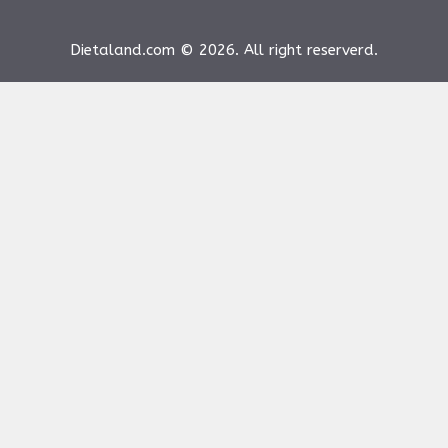
Dietaland.com © 2026. All right reserverd.