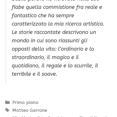
fiabe quella commistione fra reale e
fantastico che ha sempre
caratterizzato la mia ricerca artistica.
Le storie raccontate descrivono un
mondo in cui sono riassunti gli
opposti della vita: l’ordinario e lo
straordinario, il magico e il
quotidiano, il regale e lo scurrile, il
terribile e il soave.
Categorie
Primo piano
Tag
Matteo Garrone