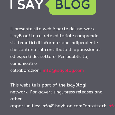
Il presente sito web è parte del network
IsayBlog! la cui rete editoriale comprende
siti tematici di informazione indipendente
che contano sul contributo di appassionati
ed esperti del settore. Per pubblicità,
comunicati e
collaborazioni:
info@isayblog.com
This website is part of the IsayBlog!
network. For advertising, press releases and
other
opportunities:
info@isayblog.comContattaci
:
inf