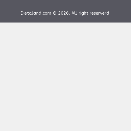
Dietaland.com © 2026. All right reserverd.