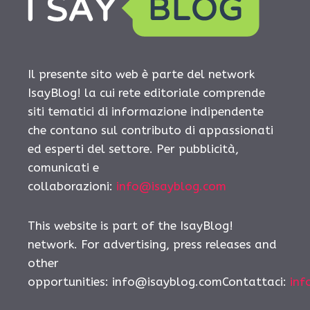
Il presente sito web è parte del network
IsayBlog! la cui rete editoriale comprende
siti tematici di informazione indipendente
che contano sul contributo di appassionati
ed esperti del settore. Per pubblicità,
comunicati e
collaborazioni:
info@isayblog.com
This website is part of the IsayBlog!
network. For advertising, press releases and
other
opportunities:
info@isayblog.comContattaci
:
inf