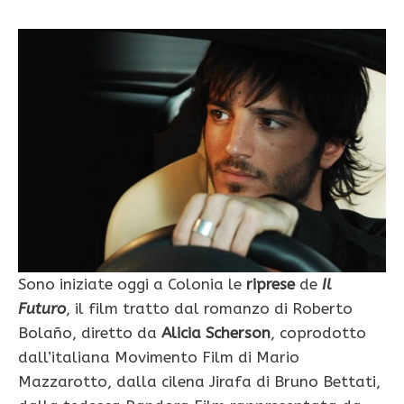
Sono iniziate oggi a Colonia le
riprese
de
Il
Futuro
, il film tratto dal romanzo di Roberto
Bolaño, diretto da
Alicia Scherson
, coprodotto
dall’italiana Movimento Film di Mario
Mazzarotto, dalla cilena Jirafa di Bruno Bettati,