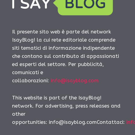
Il presente sito web è parte del network
IsayBlog! la cui rete editoriale comprende
siti tematici di informazione indipendente
che contano sul contributo di appassionati
ed esperti del settore. Per pubblicità,
comunicati e
collaborazioni:
info@isayblog.com
This website is part of the IsayBlog!
network. For advertising, press releases and
other
opportunities:
info@isayblog.comContattaci
:
inf