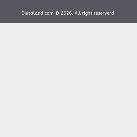
Dietaland.com © 2026. All right reserverd.