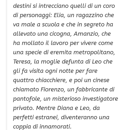
destini si intrecciano quelli di un coro
di personaggi: Elia, un ragazzino che
va male a scuola e che in segreto ha
allevato una cicogna, Amanzio, che
ha mollato il lavoro per vivere come
una specie di eremita metropolitano,
Teresa, la moglie defunta di Leo che
gli fa visita ogni notte per fare
quattro chiacchiere, e poi un cinese
chiamato Fiorenzo, un fabbricante di
pantofole, un misterioso investigatore
privato. Mentre Diana e Leo, da
perfetti estranei, diventeranno una
coppia di innamorati.