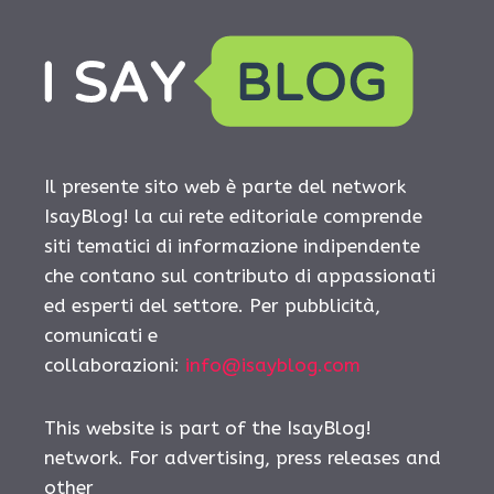
Il presente sito web è parte del network
IsayBlog! la cui rete editoriale comprende
siti tematici di informazione indipendente
che contano sul contributo di appassionati
ed esperti del settore. Per pubblicità,
comunicati e
collaborazioni:
info@isayblog.com
This website is part of the IsayBlog!
network. For advertising, press releases and
other