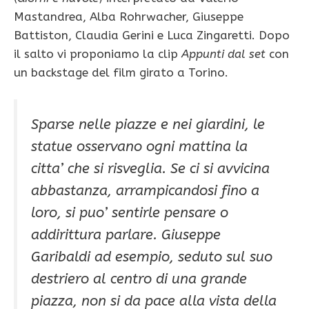
Mastandrea, Alba Rohrwacher, Giuseppe
Battiston, Claudia Gerini e Luca Zingaretti. Dopo
il salto vi proponiamo la clip
Appunti dal set
con
un backstage del film girato a Torino.
Sparse nelle piazze e nei giardini, le
statue osservano ogni mattina la
citta’ che si risveglia. Se ci si avvicina
abbastanza, arrampicandosi fino a
loro, si puo’ sentirle pensare o
addirittura parlare. Giuseppe
Garibaldi ad esempio, seduto sul suo
destriero al centro di una grande
piazza, non si da pace alla vista della