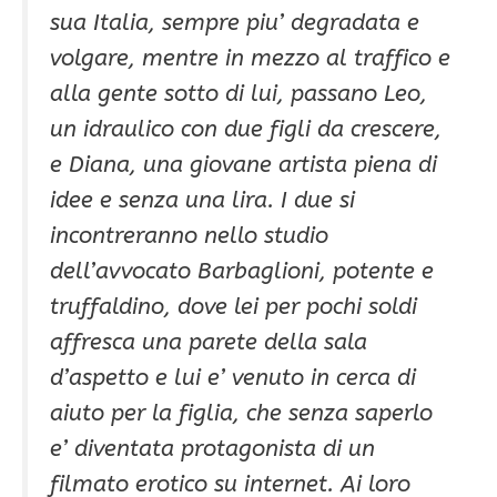
sua Italia, sempre piu’ degradata e
volgare, mentre in mezzo al traffico e
alla gente sotto di lui, passano Leo,
un idraulico con due figli da crescere,
e Diana, una giovane artista piena di
idee e senza una lira. I due si
incontreranno nello studio
dell’avvocato Barbaglioni, potente e
truffaldino, dove lei per pochi soldi
affresca una parete della sala
d’aspetto e lui e’ venuto in cerca di
aiuto per la figlia, che senza saperlo
e’ diventata protagonista di un
filmato erotico su internet. Ai loro