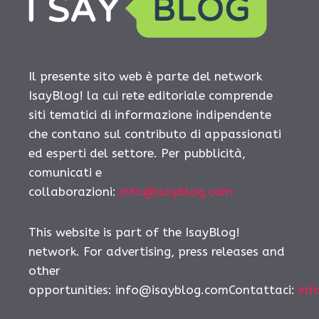
Il presente sito web è parte del network
IsayBlog! la cui rete editoriale comprende
siti tematici di informazione indipendente
che contano sul contributo di appassionati
ed esperti del settore. Per pubblicità,
comunicati e
collaborazioni:
info@isayblog.com
This website is part of the IsayBlog!
network. For advertising, press releases and
other
opportunities:
info@isayblog.comContattaci
:
inf