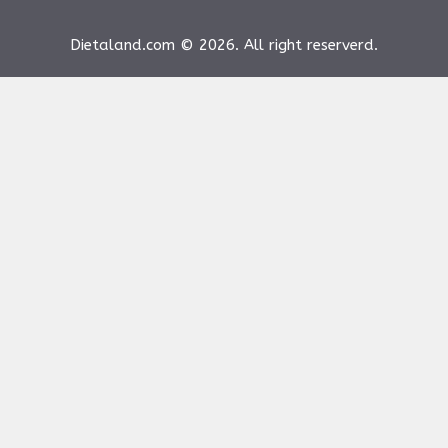
Dietaland.com © 2026. All right reserverd.