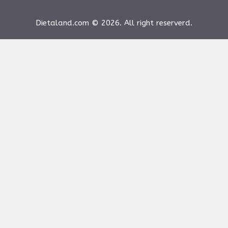
Dietaland.com © 2026. All right reserverd.