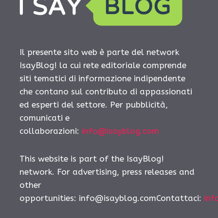
Il presente sito web è parte del network
IsayBlog! la cui rete editoriale comprende
siti tematici di informazione indipendente
che contano sul contributo di appassionati
ed esperti del settore. Per pubblicità,
comunicati e
collaborazioni:
info@isayblog.com
This website is part of the IsayBlog!
network. For advertising, press releases and
other
opportunities:
info@isayblog.comContattaci
:
inf