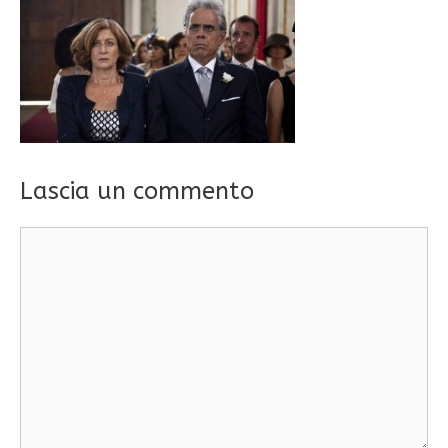
Lascia un commento
Commento