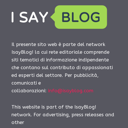
Il presente sito web è parte del network
IsayBlog! la cui rete editoriale comprende
siti tematici di informazione indipendente
che contano sul contributo di appassionati
ed esperti del settore. Per pubblicità,
comunicati e
collaborazioni:
info@isayblog.com
This website is part of the IsayBlog!
network. For advertising, press releases and
other