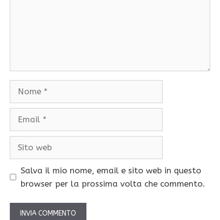
Nome
Email
Sito
web
Salva il mio nome, email e sito web in questo
browser per la prossima volta che commento.