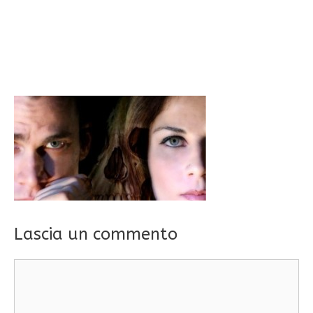
Lascia un commento
Commento