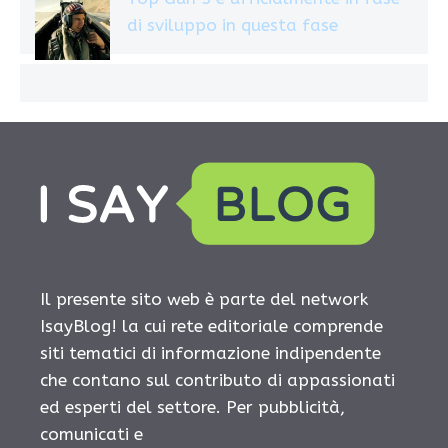
di sviluppo in questa fase
Il presente sito web è parte del network
IsayBlog! la cui rete editoriale comprende
siti tematici di informazione indipendente
che contano sul contributo di appassionati
ed esperti del settore. Per pubblicità,
comunicati e