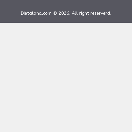
Dietaland.com © 2026. All right reserverd.