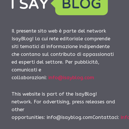
Il presente sito web è parte del network
IsayBlog! la cui rete editoriale comprende
siti tematici di informazione indipendente
che contano sul contributo di appassionati
ed esperti del settore. Per pubblicità,
comunicati e
collaborazioni:
info@isayblog.com
This website is part of the IsayBlog!
network. For advertising, press releases and
other
opportunities:
info@isayblog.comContattaci
:
inf