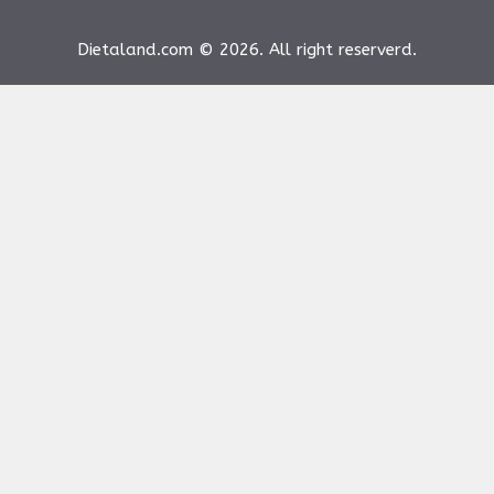
Dietaland.com © 2026. All right reserverd.