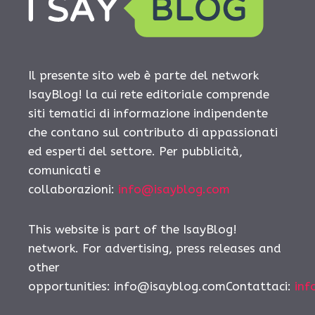
Il presente sito web è parte del network
IsayBlog! la cui rete editoriale comprende
siti tematici di informazione indipendente
che contano sul contributo di appassionati
ed esperti del settore. Per pubblicità,
comunicati e
collaborazioni:
info@isayblog.com
This website is part of the IsayBlog!
network. For advertising, press releases and
other
opportunities:
info@isayblog.comContattaci
:
inf