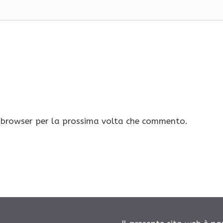
o browser per la prossima volta che commento.