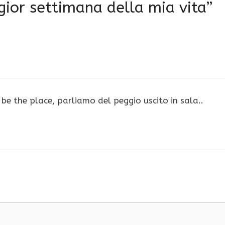
eggior settimana della mia vita”
 be the place, parliamo del peggio uscito in sala..