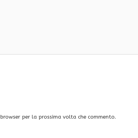
o browser per la prossima volta che commento.