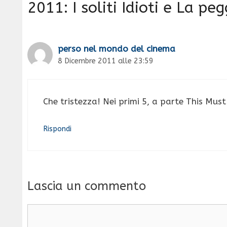
2011: I soliti Idioti e La p
perso nel mondo del cinema
8 Dicembre 2011 alle 23:59
Che tristezza! Nei primi 5, a parte This Must
Rispondi
Lascia un commento
Commento