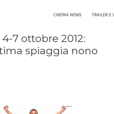
CINEMA NEWS
TRAILER E 
i 4-7 ottobre 2012:
ultima spiaggia nono