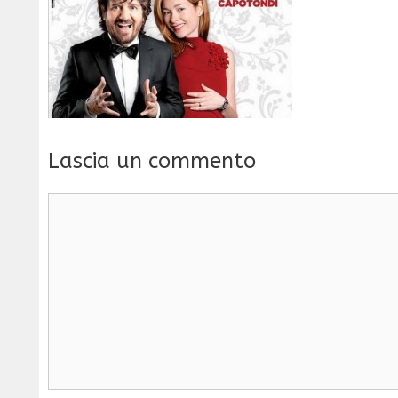
Lascia un commento
Commento