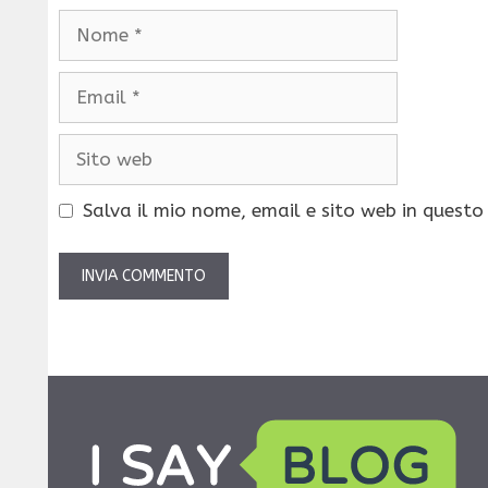
Nome
Email
Sito
web
Salva il mio nome, email e sito web in quest