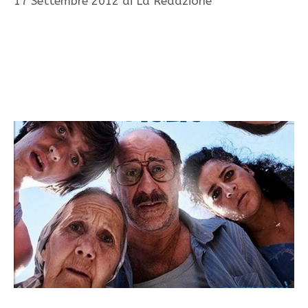
17 Settembre 2012
di
La Redazione