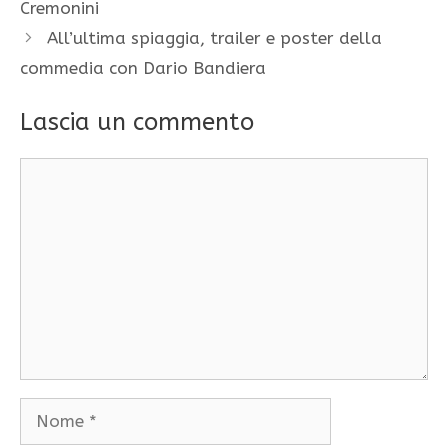
Cremonini
All’ultima spiaggia, trailer e poster della
commedia con Dario Bandiera
Lascia un commento
Commento
Nome