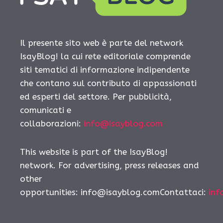
Il presente sito web è parte del network
IsayBlog! la cui rete editoriale comprende
siti tematici di informazione indipendente
che contano sul contributo di appassionati
ed esperti del settore. Per pubblicità,
comunicati e
collaborazioni:
info@isayblog.com
This website is part of the IsayBlog!
network. For advertising, press releases and
other
opportunities:
info@isayblog.comContattaci
:
inf