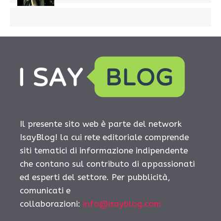
Il presente sito web è parte del network
IsayBlog! la cui rete editoriale comprende
siti tematici di informazione indipendente
che contano sul contributo di appassionati
ed esperti del settore. Per pubblicità,
comunicati e
collaborazioni:
info@isayblog.com