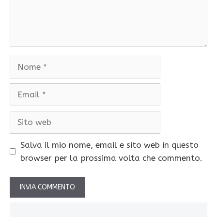
Nome
Email
Sito
web
Salva il mio nome, email e sito web in questo
browser per la prossima volta che commento.