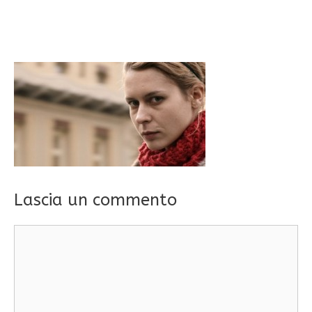
Lascia un commento
Commento