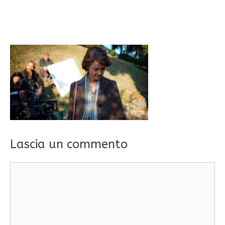
Lascia un commento
Commento