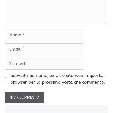
Nome
Email
Sito
web
Salva il mio nome, email e sito web in questo
browser per la prossima volta che commento.