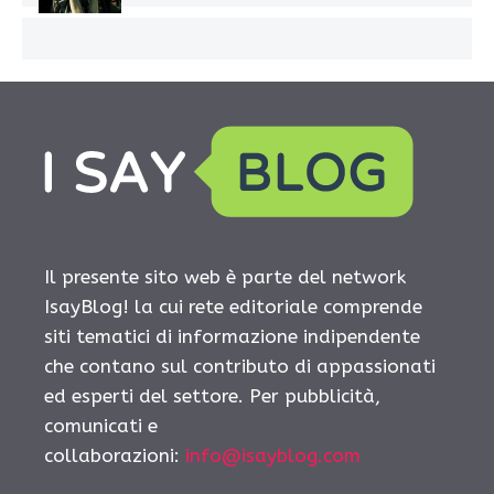
Il presente sito web è parte del network
IsayBlog! la cui rete editoriale comprende
siti tematici di informazione indipendente
che contano sul contributo di appassionati
ed esperti del settore. Per pubblicità,
comunicati e
collaborazioni:
info@isayblog.com