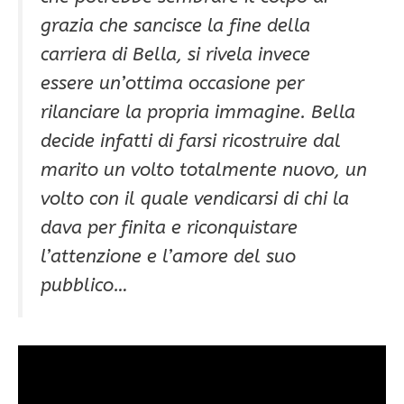
grazia che sancisce la fine della
carriera di Bella, si rivela invece
essere un’ottima occasione per
rilanciare la propria immagine. Bella
decide infatti di farsi ricostruire dal
marito un volto totalmente nuovo, un
volto con il quale vendicarsi di chi la
dava per finita e riconquistare
l’attenzione e l’amore del suo
pubblico…