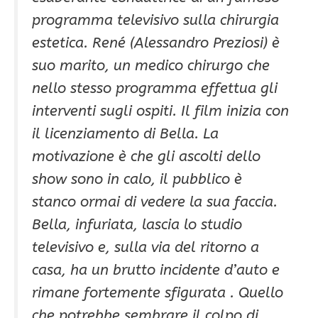
programma televisivo sulla chirurgia
estetica. René (Alessandro Preziosi) è
suo marito, un medico chirurgo che
nello stesso programma effettua gli
interventi sugli ospiti. Il film inizia con
il licenziamento di Bella. La
motivazione è che gli ascolti dello
show sono in calo, il pubblico è
stanco ormai di vedere la sua faccia.
Bella, infuriata, lascia lo studio
televisivo e, sulla via del ritorno a
casa, ha un brutto incidente d’auto e
rimane fortemente sfigurata . Quello
che potrebbe sembrare il colpo di