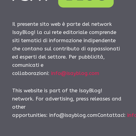
Il presente sito web è parte del network
IsayBlog! la cui rete editoriale comprende
siti tematici di informazione indipendente
che contano sul contributo di appassionati
ed esperti del settore. Per pubblicità,
comunicati e
collaborazioni:
info@isayblog.com
This website is part of the IsayBlog!
network. For advertising, press releases and
other
opportunities:
info@isayblog.comContattaci
:
inf