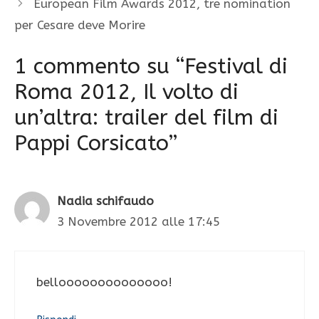
European Film Awards 2012, tre nomination
per Cesare deve Morire
1 commento su “Festival di
Roma 2012, Il volto di
un’altra: trailer del film di
Pappi Corsicato”
Nadia schifaudo
3 Novembre 2012 alle 17:45
belloooooooooooooo!