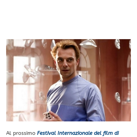
Al prossimo
Festival Internazionale del film di