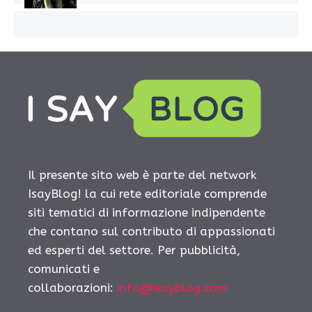
Il presente sito web è parte del network
IsayBlog! la cui rete editoriale comprende
siti tematici di informazione indipendente
che contano sul contributo di appassionati
ed esperti del settore. Per pubblicità,
comunicati e
collaborazioni:
info@isayblog.com