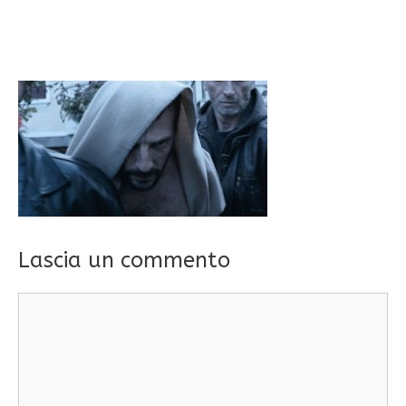
Lascia un commento
Commento