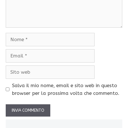
Nome
Email
Sito
web
Salva il mio nome, email e sito web in questo
browser per la prossima volta che commento.