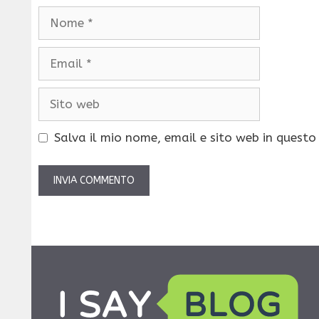
Nome
Email
Sito
web
Salva il mio nome, email e sito web in quest