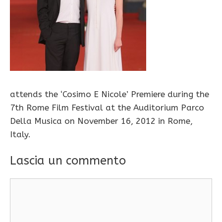
attends the ‘Cosimo E Nicole’ Premiere during the
7th Rome Film Festival at the Auditorium Parco
Della Musica on November 16, 2012 in Rome,
Italy.
Lascia un commento
Commento