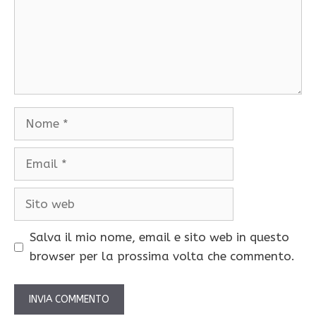
Nome
Email
Sito
web
Salva il mio nome, email e sito web in questo
browser per la prossima volta che commento.