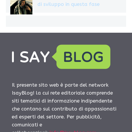
di sviluppo in questa fase
Il presente sito web è parte del network
IsayBlog! la cui rete editoriale comprende
siti tematici di informazione indipendente
che contano sul contributo di appassionati
ed esperti del settore. Per pubblicità,
comunicati e