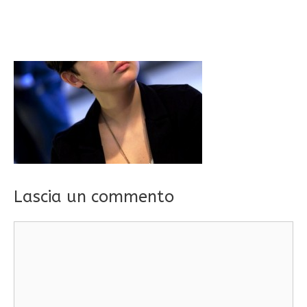
Lascia un commento
Commento