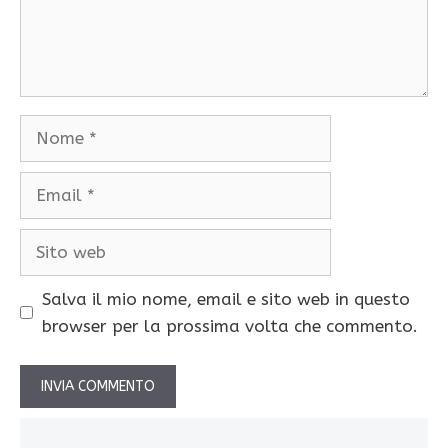
Nome
Email
Sito
web
Salva il mio nome, email e sito web in questo
browser per la prossima volta che commento.