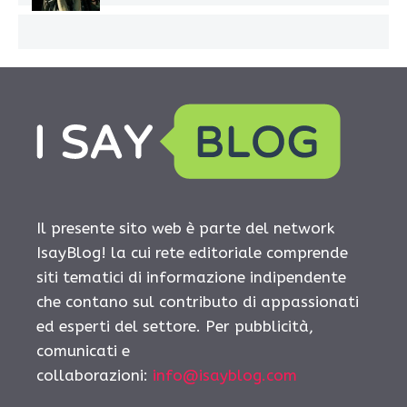
Il presente sito web è parte del network
IsayBlog! la cui rete editoriale comprende
siti tematici di informazione indipendente
che contano sul contributo di appassionati
ed esperti del settore. Per pubblicità,
comunicati e
collaborazioni:
info@isayblog.com