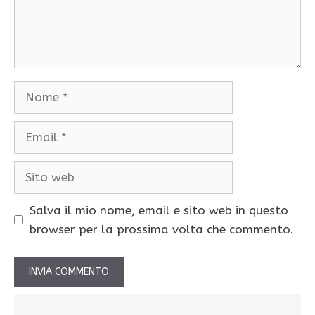
Nome
Email
Sito
web
Salva il mio nome, email e sito web in questo
browser per la prossima volta che commento.