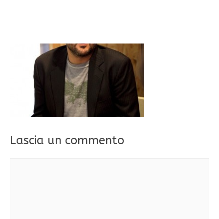
Lascia un commento
Commento