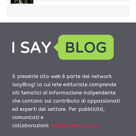
Il presente sito web è parte del network
IsayBlog! la cui rete editoriale comprende
siti tematici di informazione indipendente
che contano sul contributo di appassionati
ed esperti del settore. Per pubblicità,
comunicati e
collaborazioni:
info@isayblog.com