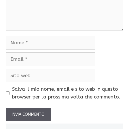
Nome
Email
Sito
web
Salva il mio nome, email e sito web in questo
browser per la prossima volta che commento.