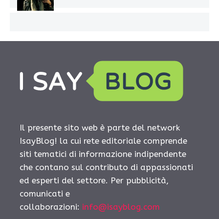
Il presente sito web è parte del network
IsayBlog! la cui rete editoriale comprende
siti tematici di informazione indipendente
che contano sul contributo di appassionati
ed esperti del settore. Per pubblicità,
comunicati e
collaborazioni:
info@isayblog.com