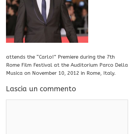
attends the “Carlo!” Premiere during the 7th
Rome Film Festival at the Auditorium Parco Della
Musica on November 10, 2012 in Rome, Italy.
Lascia un commento
Commento