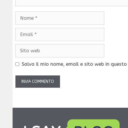
Nome
Email
Sito
web
Salva il mio nome, email e sito web in quest