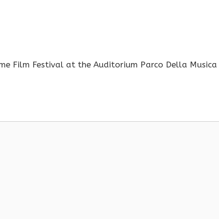
me Film Festival at the Auditorium Parco Della Musica