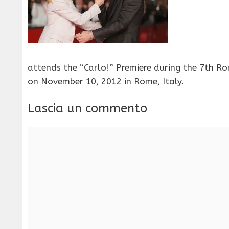
attends the “Carlo!” Premiere during the 7th Ro
on November 10, 2012 in Rome, Italy.
Lascia un commento
Commento