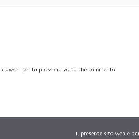
o browser per la prossima volta che commento.
Il presente sito web è pa